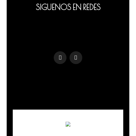
SIGUENOS EN REDES