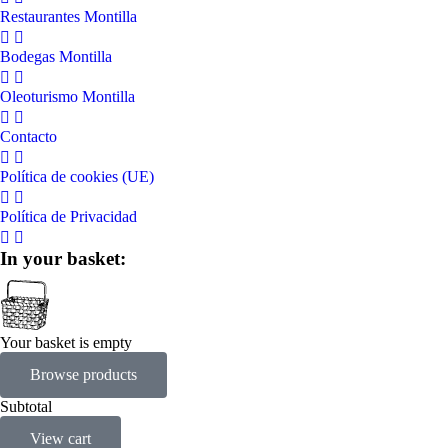
Restaurantes Montilla
Bodegas Montilla
Oleoturismo Montilla
Contacto
Política de cookies (UE)
Política de Privacidad
In your basket:
Your basket is empty
Browse products
Subtotal
View cart