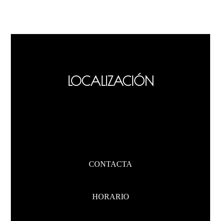
LOCALIZACIÓN
CONTACTA
HORARIO