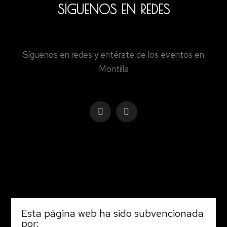
SIGUENOS EN REDES
Síguenos en redes y entérate de los eventos en
Montilla
Esta página web ha sido subvencionada
por: