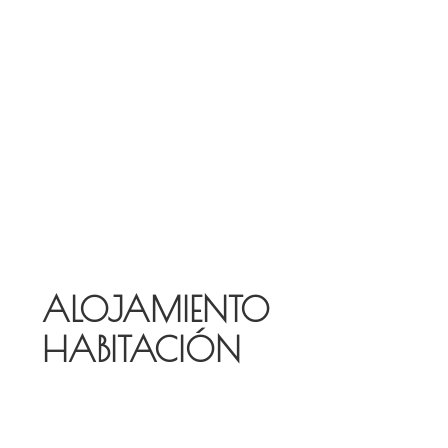
ALOJAMIENTO
HABITACIÓN