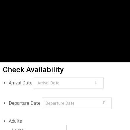
Check Availability
Arrival Date
Departure Date
Adults