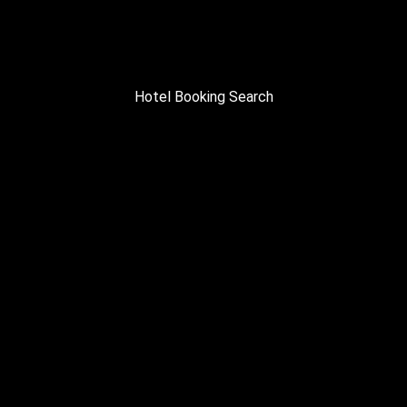
Hotel Booking Search