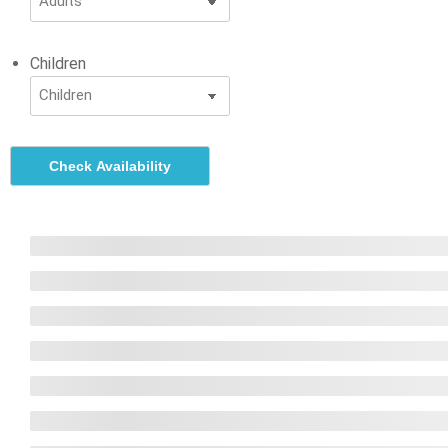
Children
Check Availability